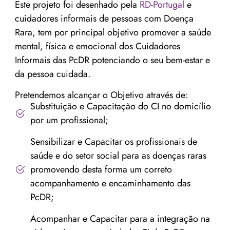
Este projeto foi desenhado pela
RD-Portugal
e
cuidadores informais de pessoas com Doença
Rara, tem por principal objetivo promover a saúde
mental, física e emocional dos Cuidadores
Informais das PcDR potenciando o seu bem-estar e
da pessoa cuidada.
Pretendemos alcançar o Objetivo através de:
Substituição e Capacitação do CI no domicílio
por um profissional;
Sensibilizar e Capacitar os profissionais de
saúde e do setor social para as doenças raras
promovendo desta forma um correto
acompanhamento e encaminhamento das
PcDR;
Acompanhar e Capacitar para a integração na