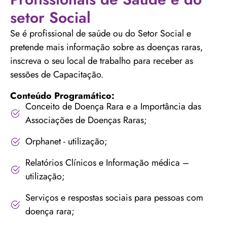
setor Social
Se é profissional de saúde ou do Setor Social e
pretende mais informação sobre as doenças raras,
inscreva o seu local de trabalho para receber as
sessões de Capacitação.
Conteúdo Programático:
Conceito de Doença Rara e a Importância das
Associações de Doenças Raras;
Orphanet - utilização;
Relatórios Clínicos e Informação médica –
utilização;
Serviços e respostas sociais para pessoas com
doença rara;