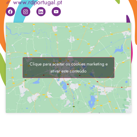
www.rdportugal.pt
Clique para aceitar os cookies marketing e
ativar este conteúdo