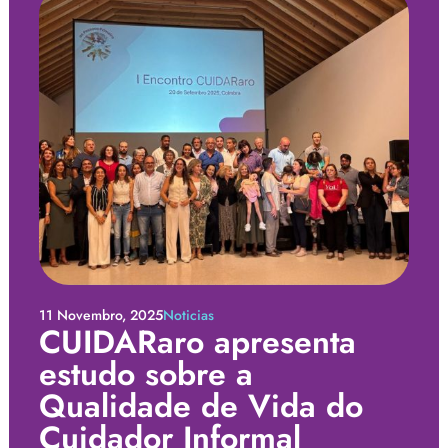
11 Novembro, 2025
Noticias
CUIDARaro apresenta
estudo sobre a
Qualidade de Vida do
Cuidador Informal