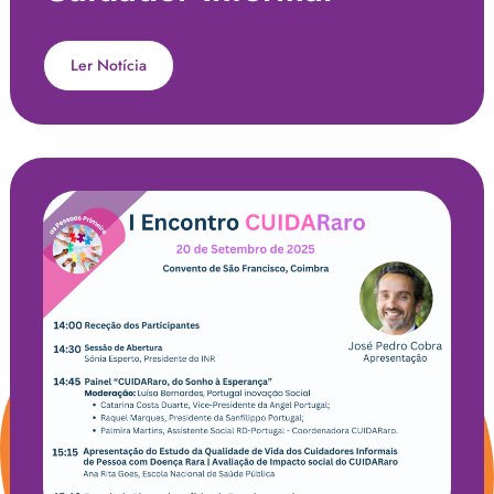
Ler Notícia