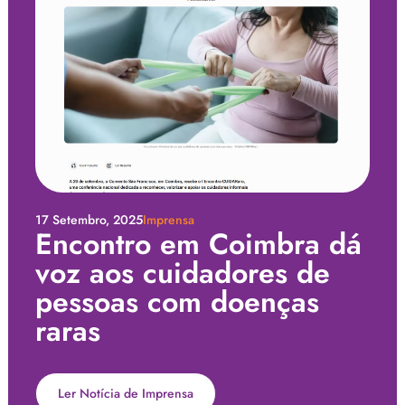
17 Setembro, 2025
Imprensa
Encontro em Coimbra dá
voz aos cuidadores de
pessoas com doenças
raras
Ler Notícia de Imprensa