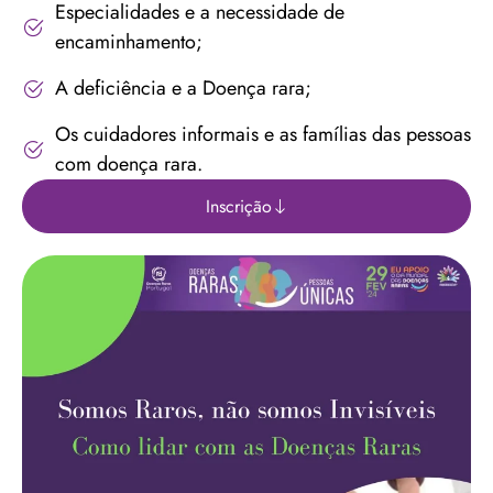
Especialidades e a necessidade de
encaminhamento;
A deficiência e a Doença rara;
Os cuidadores informais e as famílias das pessoas
com doença rara.
Inscrição