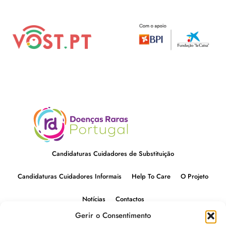
Candidaturas Cuidadores de Substituição
Candidaturas Cuidadores Informais
Help To Care
O Projeto
Notícias
Contactos
Gerir o Consentimento