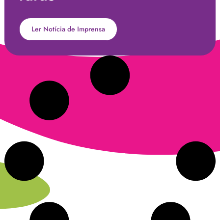
Ler Notícia de Imprensa