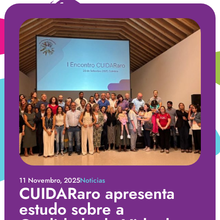
11 Novembro, 2025
Noticias
CUIDARaro apresenta
estudo sobre a