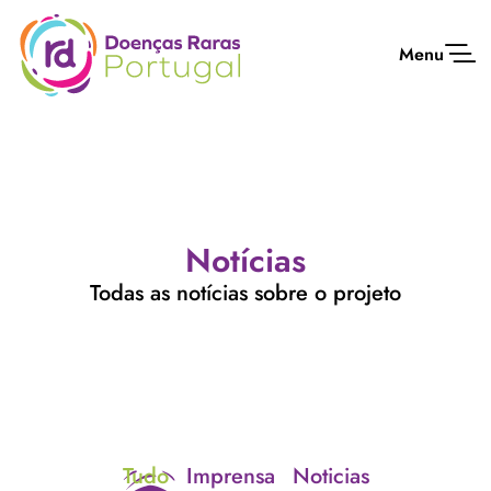
Menu
Notícias
Todas as notícias sobre o projeto
Tudo
Imprensa
Noticias