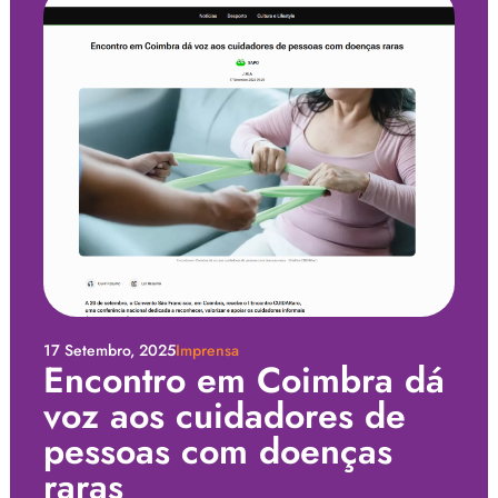
17 Setembro, 2025
Imprensa
Encontro em Coimbra dá
voz aos cuidadores de
pessoas com doenças
raras